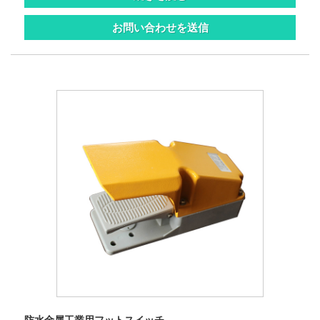
お問い合わせを送信
防水金属工業用フットスイッチ