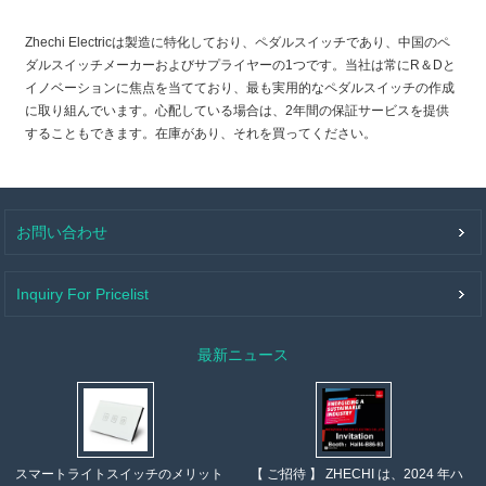
Zhechi Electricは製造に特化しており、ペダルスイッチであり、中国のペ
ダルスイッチメーカーおよびサプライヤーの1つです。当社は常にR＆Dと
イノベーションに焦点を当てており、最も実用的なペダルスイッチの作成
に取り組んでいます。心配している場合は、2年間の保証サービスを提供
することもできます。在庫があり、それを買ってください。
お問い合わせ
Inquiry For Pricelist
最新ニュース
【 ご招待 】 ZHECHI は、2024 年ハ
スマートライトスイッチのメリット