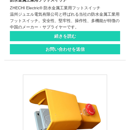
ZHECHI Electric® 防水金属工業用フットスイッチ
温州ジュエル電気有限公司と呼ばれる当社の防水金属工業用
フットスイッチ。安全性、堅牢性、操作性、多機能が特徴の
中国のメーカー・サプライヤーです。
続きを読む
お問い合わせを送信