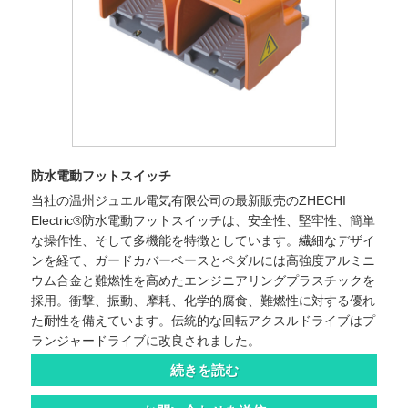
防水電動フットスイッチ
当社の温州ジュエル電気有限公司の最新販売のZHECHI
Electric®防水電動フットスイッチは、安全性、堅牢性、簡単
な操作性、そして多機能を特徴としています。繊細なデザイ
ンを経て、ガードカバーベースとペダルには高強度アルミニ
ウム合金と難燃性を高めたエンジニアリングプラスチックを
採用。衝撃、振動、摩耗、化学的腐食、難燃性に対する優れ
た耐性を備えています。伝統的な回転アクスルドライブはプ
ランジャードライブに改良されました。
続きを読む