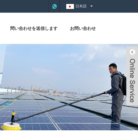
日本語
問い合わせを送信します
お問い合わせ