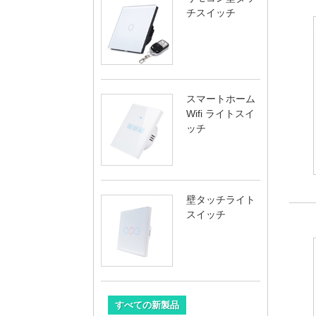
チスイッチ
スマートホーム
Wifi ライトスイ
ッチ
壁タッチライト
スイッチ
すべての新製品