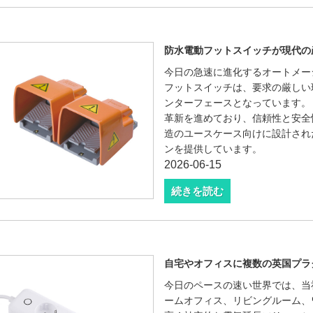
防水電動フットスイッチが現代の
今日の急速に進化するオートメー
フットスイッチは、要求の厳しい
ンターフェースとなっています。 
革新を進めており、信頼性と安全
造のユースケース向けに設計され
ンを提供しています。
2026-06-15
続きを読む
自宅やオフィスに複数の英国プラ
今日のペースの速い世界では、当
ームオフィス、リビングルーム、