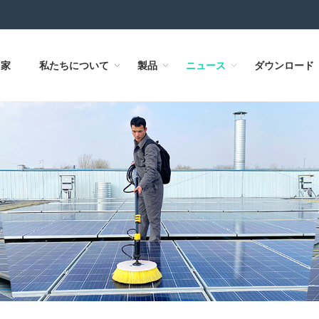
家
私たちについて
製品
ニュース
ダウンロード