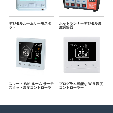
デジタルルームサーモスタ
ホットランナーデジタル温
ット
度調節器
スマート Wifi ルーム サーモ
プログラム可能な Wifi 温度
スタット温度コントローラ
コントローラー
ー