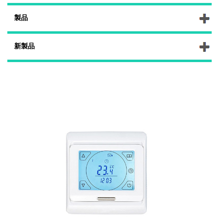
製品
新製品