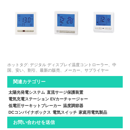
ホットタグ: デジタル ディスプレイ温度コントローラー、中
国、安い、割引、最新の販売、メーカー、サプライヤー
関連カテゴリー
太陽光発電システム
直流サージ保護装置
電気充電ステーション EVカーチャージャー
低電圧サーキットブレーカー
温度調節器
DCコンバイナボックス
電気スイッチ
家庭用電気製品
お問い合わせを送信