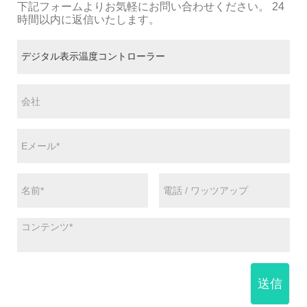
下記フォームよりお気軽にお問い合わせください。 24
時間以内に返信いたします。
送信