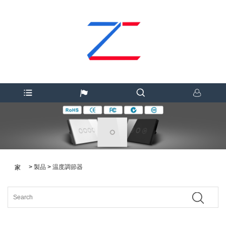
>
製品
>
温度調節器
家